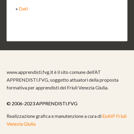
»
Dati
www.apprendisti.fvg.it è il sito comune dell’AT
APPRENDISTI.FVG, soggetto attuatori della proposta
formativa per apprendisti del Friuli Venezia Giulia.
© 2006-2023 APPRENDISTI.FVG
Realizzazione grafica e manutenzione a cura di
EnAIP Friuli
Venezia Giulia